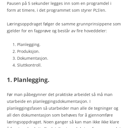
Pausen på 5 sekunder legges inn som en programdel i
form at timere, i det programmet som styrer PLS’en.
Læringsoppdraget følger de samme grunnprinsippene som
gjelder for en fagprøve og består av fire hoveddeler:
Planlegging.
Produksjon.
Dokumentasjon.
Sluttkontroll.
1. Planlegging.
Før man påbegynner det praktiske arbeidet så må man
utarbeide en planleggingsdokumentasjon. I
planleggingsfasen så utarbeider man alle de tegninger og
all den dokumentasjon som behøves for å gjennomføre
læringsoppdraget. Noen ganger så kan man ikke ikke klare