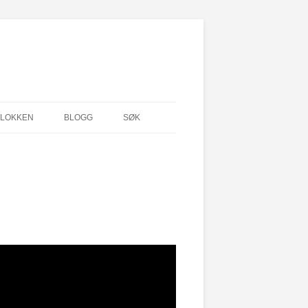
KLOKKEN
BLOGG
SØK