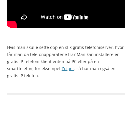
Hvis man skulle sette opp en slik gratis telefoniserver, hvor
får man da telefonapparatene fra? Man kan installere en
gratis IP-telefoni klient enten på PC eller på en
smarttelefon, for eksempel
Zoiper
, så har man også en
gratis IP telefon.