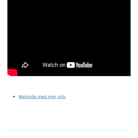
Webside med mer info