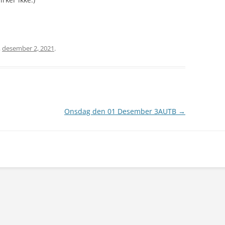
,
desember 2, 2021
.
Onsdag den 01 Desember 3AUTB
→